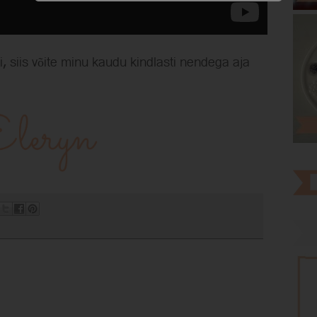
i, siis võite minu kaudu kindlasti nendega aja