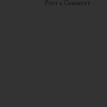
Post a Comment