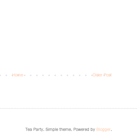
Home
Older Post
Tea Party. Simple theme. Powered by
Blogger
.