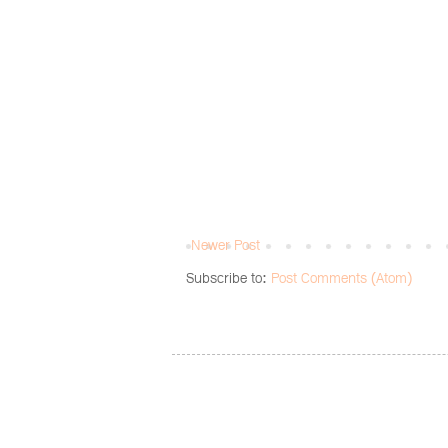
Newer Post
Subscribe to:
Post Comments (Atom)