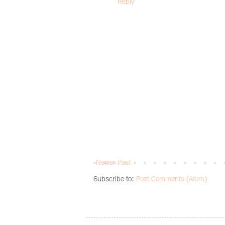
Reply
Newer Post
Subscribe to:
Post Comments (Atom)